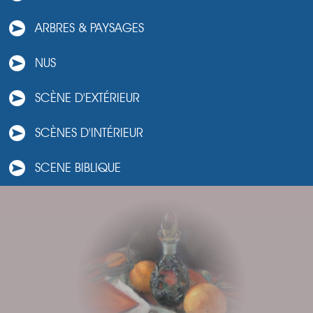
ARBRES & PAYSAGES
NUS
SCÈNE D'EXTÉRIEUR
SCÈNES D'INTÉRIEUR
SCENE BIBLIQUE